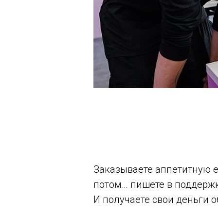
Заказываете аппетитную ед
потом… пишете в поддержку
И получаете свои деньги о