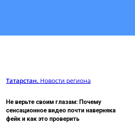
Татарстан.
Новости региона
Не верьте своим глазам: Почему
сенсационное видео почти наверняка
фейк и как это проверить