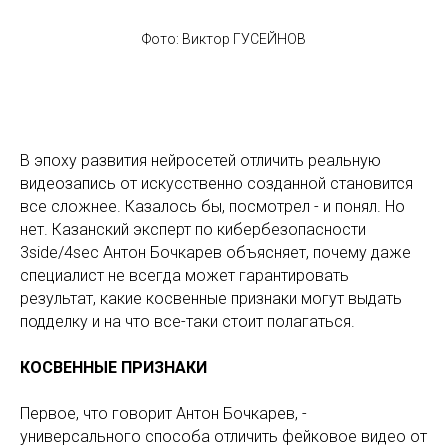
Фото: Виктор ГУСЕЙНОВ
В эпоху развития нейросетей отличить реальную
видеозапись от искусственно созданной становится
все сложнее. Казалось бы, посмотрел - и понял. Но
нет. Казанский эксперт по кибербезопасности
3side/4sec Антон Бочкарев объясняет, почему даже
специалист не всегда может гарантировать
результат, какие косвенные признаки могут выдать
подделку и на что все-таки стоит полагаться.
КОСВЕННЫЕ ПРИЗНАКИ
Первое, что говорит Антон Бочкарев, -
универсального способа отличить фейковое видео от