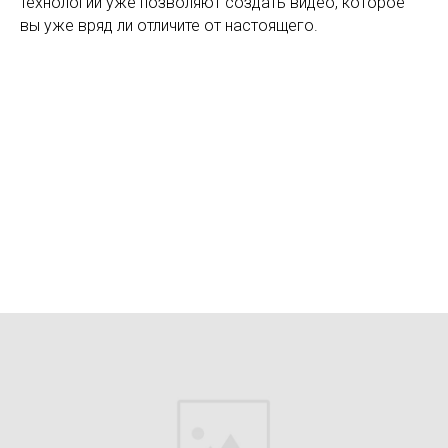
технологии уже позволяют создать видео, которое
вы уже вряд ли отличите от настоящего.