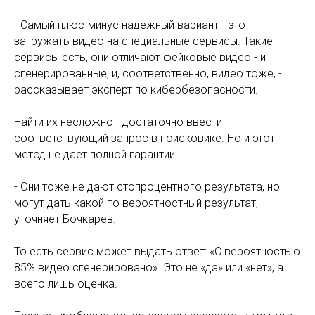
- Самый плюс-минус надежный вариант - это
загружать видео на специальные сервисы. Такие
сервисы есть, они отличают фейковые видео - и
сгенерированные, и, соответственно, видео тоже, -
рассказывает эксперт по кибербезопасности.
Найти их несложно - достаточно ввести
соответствующий запрос в поисковике. Но и этот
метод не дает полной гарантии.
- Они тоже не дают стопроцентного результата, но
могут дать какой-то вероятностный результат, -
уточняет Бочкарев.
То есть сервис может выдать ответ: «С вероятностью
85% видео сгенерировано». Это не «да» или «нет», а
всего лишь оценка.