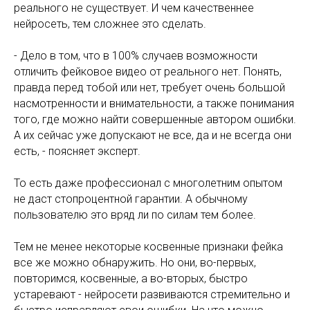
реального не существует. И чем качественнее
нейросеть, тем сложнее это сделать.
- Дело в том, что в 100% случаев возможности
отличить фейковое видео от реального нет. Понять,
правда перед тобой или нет, требует очень большой
насмотренности и внимательности, а также понимания
того, где можно найти совершенные автором ошибки.
А их сейчас уже допускают не все, да и не всегда они
есть, - поясняет эксперт.
То есть даже профессионал с многолетним опытом
не даст стопроцентной гарантии. А обычному
пользователю это вряд ли по силам тем более.
Тем не менее некоторые косвенные признаки фейка
все же можно обнаружить. Но они, во-первых,
повторимся, косвенные, а во-вторых, быстро
устаревают - нейросети развиваются стремительно и