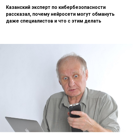
Казанский эксперт по кибербезопасности
рассказал, почему нейросети могут обмануть
даже специалистов и что с этим делать