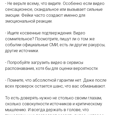
- Не верьте всему, что видите. Особенно если видео
сенсационное, скандальное или вызывает сильные
эмоции. Фейки часто создают именно для
эмоциональной реакции.
- Ищите косвенные подтверждения. Видео
сомнительное? Посмотрите, пишут ли о том же
событии официальные СМИ, есть ли другие ракурсы,
другие источники.
- Попробуйте загрузить видео в сервисы
распознавания, хотя бы для оценки вероятности.
- Помните, что абсолютной гарантии нет. Даже после
всех проверок остается шанс, что вас обманывают.
То есть доверять нужно не столько своим глазам,
сколько совокупности источников и критическому
мышлению. И всегда держать в голове, что