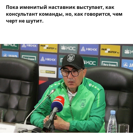
Пока именитый наставник выступает, как
консультант команды, но, как говорится, чем
черт не шутит.