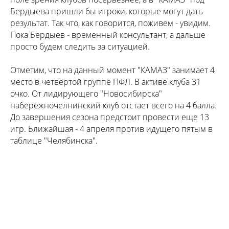
Бердыева пришли бы игроки, которые могут дать
результат. Так что, как говорится, поживем - увидим.
Пока Бердыев - временный консультант, а дальше
просто будем следить за ситуацией.
Отметим, что на данный момент "КАМАЗ" занимает 4
место в четвертой группе ПФЛ. В активе клуба 31
очко. От лидирующего "Новосибирска"
набережночелнинский клуб отстает всего на 4 балла.
До завершения сезона предстоит провести еще 13
игр. Ближайшая - 4 апреля против идущего пятым в
таблице "Челябинска".