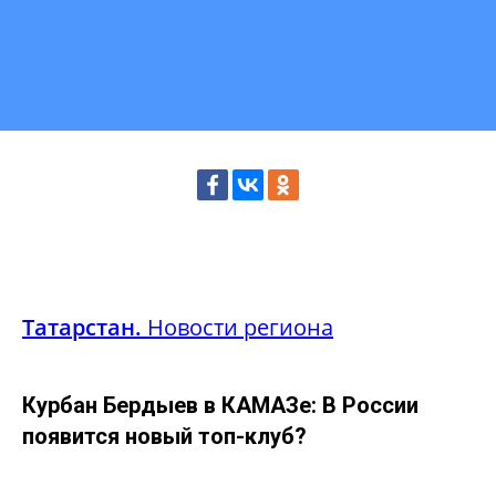
Татарстан.
Новости региона
Курбан Бердыев в КАМАЗе: В России
появится новый топ-клуб?