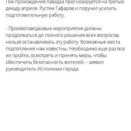
Пик прохождения паводка прогнозируется на третью
декаду апреля. Рустем Гафаров и поручил усилить
подготовительную работу.
- Проивопаводковые мероприятия должны
продолжаться до полного решения всех вопросов,
нельзя останавливать эту работу. Возможные места
подтопления нам известны. Необходимо еще раз все
их пройти, осмотреть и принять меры, чтобы
обеспечить безопасность жителей, – заявил
руководитель Исполкома города.