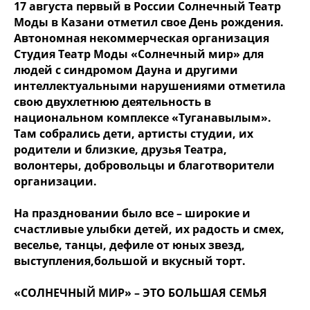
17 августа первый в России Солнечный Театр
Моды в Казани отметил свое День рождения.
Автономная некоммерческая организация
Студия Театр Моды «Солнечный мир» для
людей с синдромом Дауна и другими
интеллектуальными нарушениями отметила
свою двухлетнюю деятельность в
национальном комплексе «Туганавылым».
Там собрались дети, артисты студии, их
родители и близкие, друзья Театра,
волонтеры, добровольцы и благотворители
организации.
На праздновании было все – широкие и
счастливые улыбки детей, их радость и смех,
веселье, танцы, дефиле от юных звезд,
выступления,большой и вкусный торт.
«СОЛНЕЧНЫЙ МИР» – ЭТО БОЛЬШАЯ СЕМЬЯ