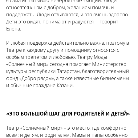
я сама испытываю невероятные эмоции. Люди
относятся к нам с добром, желанием помочь и
поддержать. Люди отзываются, и это очень здорово.
Дети это видят, понимают и радуются, – говорит
Елена.
И любая поддержка действительно важна, поэтому в
Театре к каждому другу и помощнику относятся с
особым трепетом и любовью. Театру Моды
«Солнечный мир» сегодня помогает Министерство
культуры республики Татарстан, благотворительный
фонд «Добро рядом», а также известные бизнесмены
и обычные граждане Казани.
«ЭТО БОЛЬШОЙ ШАГ ДЛЯ РОДИТЕЛЕЙ И ДЕТЕЙ»
Театр «Солнечный мир» – это место, где комфортно
всем: и детям, и родителям. Мамы и папы особенно