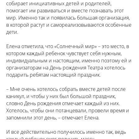
собирает инициативных детей и родителей,
помогает им развиваться и вместе познавать этот
мир. Именно так и появилась большая организация,
в которой растут и самореализовываются особенные
дети.
Елена отметила, что «Солнечный мир» – это место, в
котором каждый ребенок чувствует себя нужным,
индивидуальным и настоящим, именно поэтому ей и
организаторам на День рождения Театра хотелось
подарить ребятам настоящий праздник.
– Мне очень хотелось собрать вместе детей после
каникул, и чтобы у них был большой праздник,
словно День рождения отмечает каждый из них.
Хотелось, чтобы они потанцевали, провели время и
запомнили этот день, – отмечает Елена.
И все действительно получилось именно так, ведь
каждый ребенок смог получить массу