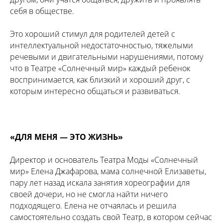
себя в обществе.
Это хороший стимул для родителей детей с
интеллектуальной недостаточностью, тяжелыми
речевыми и двигательными нарушениями, потому
что в Театре «Солнечный мир» каждый ребенок
воспринимается, как близкий и хороший друг, с
которым интересно общаться и развиваться.
«ДЛЯ МЕНЯ — ЭТО ЖИЗНЬ»
Директор и основатель Театра Моды «Солнечный
мир» Елена Джафарова, мама солнечной Елизаветы,
пару лет назад искала занятия хореографии для
своей дочери, но не смогла найти ничего
подходящего. Елена не отчаялась и решила
самостоятельно создать свой Театр, в котором сейчас