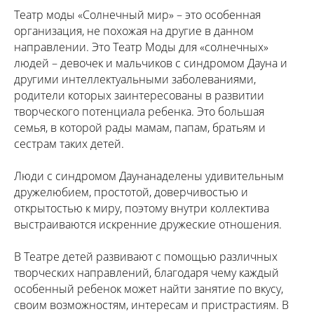
Театр моды «Солнечный мир» – это особенная
организация, не похожая на другие в данном
направлении. Это Театр Моды для «солнечных»
людей – девочек и мальчиков с синдромом Дауна и
другими интеллектуальными заболеваниями,
родители которых заинтересованы в развитии
творческого потенциала ребенка. Это большая
семья, в которой рады мамам, папам, братьям и
сестрам таких детей.
Люди с синдромом Даунанаделены удивительным
дружелюбием, простотой, доверчивостью и
открытостью к миру, поэтому внутри коллектива
выстраиваются искренние дружеские отношения.
В Театре детей развивают с помощью различных
творческих направлений, благодаря чему каждый
особенный ребенок может найти занятие по вкусу,
своим возможностям, интересам и пристрастиям. В