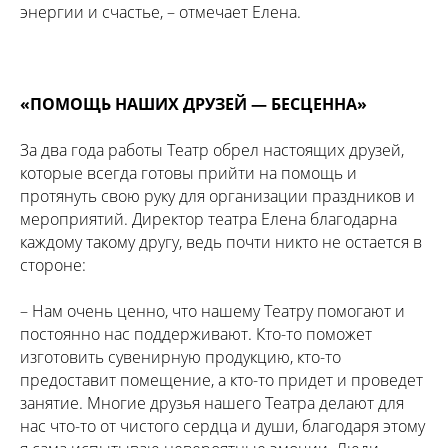
энергии и счастье, – отмечает Елена.
«ПОМОЩЬ НАШИХ ДРУЗЕЙ — БЕСЦЕННА»
За два года работы Театр обрел настоящих друзей,
которые всегда готовы прийти на помощь и
протянуть свою руку для организации праздников и
мероприятий. Директор театра Елена благодарна
каждому такому другу, ведь почти никто не остается в
стороне:
– Нам очень ценно, что нашему Театру помогают и
постоянно нас поддерживают. Кто-то поможет
изготовить сувенирную продукцию, кто-то
предоставит помещение, а кто-то придет и проведет
занятие. Многие друзья нашего Театра делают для
нас что-то от чистого сердца и души, благодаря этому