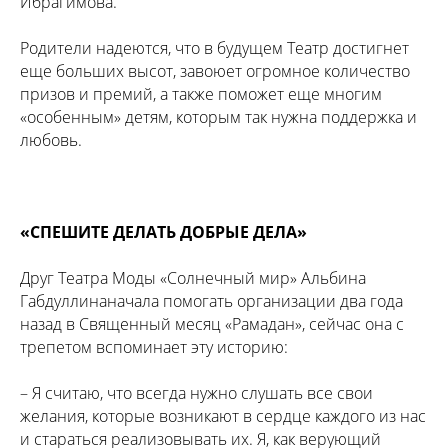
Ибрагимова.
Родители надеются, что в будущем Театр достигнет
еще больших высот, завоюет огромное количество
призов и премий, а также поможет еще многим
«особенным» детям, которым так нужна поддержка и
любовь.
«СПЕШИТЕ ДЕЛАТЬ ДОБРЫЕ ДЕЛА»
Друг Театра Моды «Солнечный мир» Альбина
Габдуллинаначала помогать организации два года
назад в Священный месяц «Рамадан», сейчас она с
трепетом вспоминает эту историю:
– Я считаю, что всегда нужно слушать все свои
желания, которые возникают в сердце каждого из нас
и стараться реализовывать их. Я, как верующий