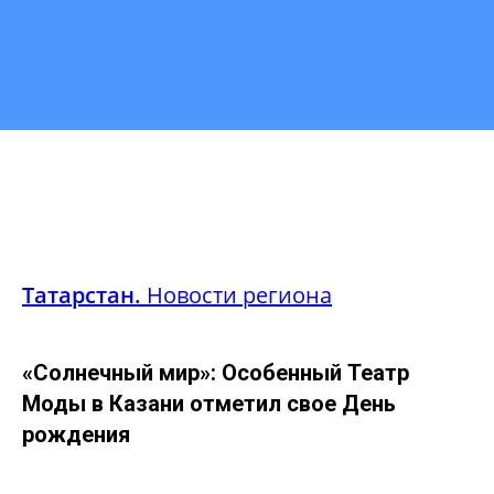
Татарстан.
Новости региона
«Солнечный мир»: Особенный Театр
Моды в Казани отметил свое День
рождения