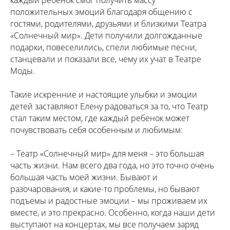
положительных эмоций благодаря общению с
гостями, родителями, друзьями и близкими Театра
«Солнечный мир». Дети получили долгожданные
подарки, повеселились, спели любимые песни,
станцевали и показали все, чему их учат в Театре
Моды.
Такие искренние и настоящие улыбки и эмоции
детей заставляют Елену радоваться за то, что Театр
стал таким местом, где каждый ребенок может
почувствовать себя особенным и любимым:
– Театр «Солнечный мир» для меня – это большая
часть жизни. Нам всего два года, но это точно очень
большая часть моей жизни. Бывают и
разочарования, и какие-то проблемы, но бывают
подъемы и радостные эмоции – мы проживаем их
вместе, и это прекрасно. Особенно, когда наши дети
выступают на концертах, мы все получаем заряд