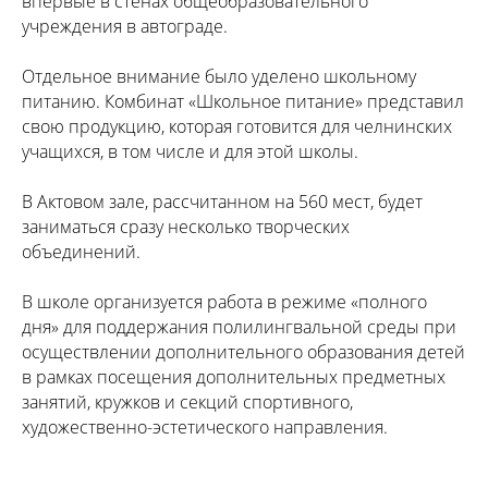
впервые в стенах общеобразовательного
учреждения в автограде.
Отдельное внимание было уделено школьному
питанию. Комбинат «Школьное питание» представил
свою продукцию, которая готовится для челнинских
учащихся, в том числе и для этой школы.
В Актовом зале, рассчитанном на 560 мест, будет
заниматься сразу несколько творческих
объединений.
В школе организуется работа в режиме «полного
дня» для поддержания полилингвальной среды при
осуществлении дополнительного образования детей
в рамках посещения дополнительных предметных
занятий, кружков и секций спортивного,
художественно-эстетического направления.