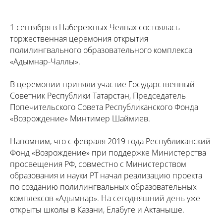
1 сентября в Набережных Челнах состоялась
торжественная церемония открытия
полилингвального образовательного комплекса
«Адымнар-Чаллы».
В церемонии приняли участие Государственный
Советник Республики Татарстан, Председатель
Попечительского Совета Республиканского Фонда
«Возрождение» Минтимер Шаймиев.
Напомним, что с февраля 2019 года Республиканский
Фонд «Возрождение» при поддержке Министерства
просвещения РФ, совместно с Министерством
образования и науки РТ начал реализацию проекта
по созданию полилингвальных образовательных
комплексов «Адымнар». На сегодняшний день уже
открыты школы в Казани, Елабуге и Актаныше.