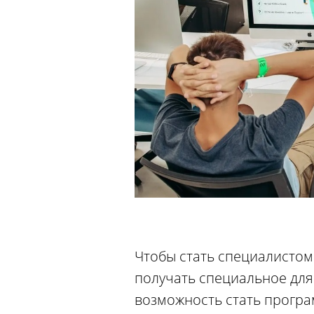
Чтобы стать специалистом 
получать специальное для 
возможность стать програ