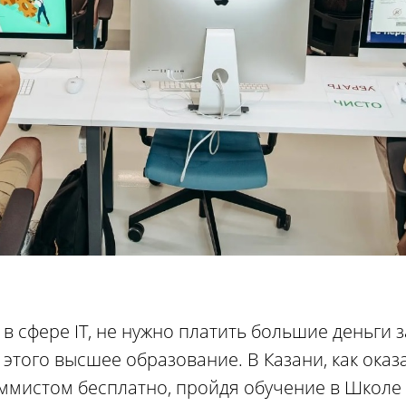
в сфере IT, не нужно платить большие деньги з
этого высшее образование. В Казани, как оказа
ммистом бесплатно, пройдя обучение в Школе 