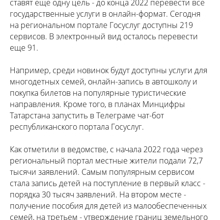
ставят еще одну цель - до конца 2022 перевести все
государственные услуги в онлайн-формат. Сегодня
на региональном портале Госуслуг доступны 219
сервисов. В электронный вид осталось перевести
еще 91.
Например, среди новинок будут доступны услуги для
многодетных семей, онлайн-запись в автошколу и
покупка билетов на популярные туристические
направления. Кроме того, в планах Минцифры
Татарстана запустить в Телеграме чат-бот
республиканского портала Госуслуг.
Как отметили в ведомстве, с начала 2022 года через
региональный портал местные жители подали 72,7
тысячи заявлений. Самым популярным сервисом
стала запись детей на поступление в первый класс -
порядка 30 тысяч заявлений. На втором месте -
получение пособия для детей из малообеспеченных
семей, на третьем - утверждение границ земельного