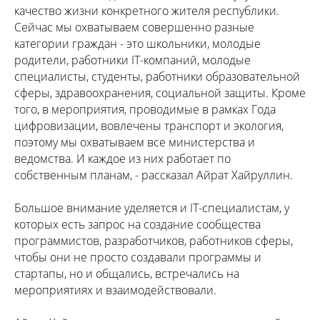
качество жизни конкретного жителя республики.
Сейчас мы охватываем совершенно разные
категории граждан - это школьники, молодые
родители, работники IT-компаний, молодые
специалисты, студенты, работники образовательной
сферы, здравоохранения, социальной защиты. Кроме
того, в мероприятия, проводимые в рамках Года
цифровизации, вовлечены транспорт и экология,
поэтому мы охватываем все министерства и
ведомства. И каждое из них работает по
собственным планам, - рассказал Айрат Хайруллин.
Большое внимание уделяется и IT-специалистам, у
которых есть запрос на создание сообщества
программистов, разработчиков, работников сферы,
чтобы они не просто создавали программы и
стартапы, но и общались, встречались на
мероприятиях и взаимодействовали.