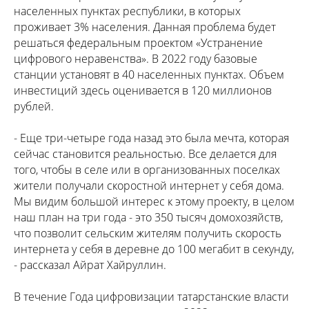
населенных пунктах республики, в которых
проживает 3% населения. Данная проблема будет
решаться федеральным проектом «Устранение
цифрового неравенства». В 2022 году базовые
станции установят в 40 населенных пунктах. Объем
инвестиций здесь оценивается в 120 миллионов
рублей.
- Еще три-четыре года назад это была мечта, которая
сейчас становится реальностью. Все делается для
того, чтобы в селе или в организованных поселках
жители получали скоростной интернет у себя дома.
Мы видим большой интерес к этому проекту, в целом
наш план на три года - это 350 тысяч домохозяйств,
что позволит сельским жителям получить скорость
интернета у себя в деревне до 100 мегабит в секунду,
- рассказал Айрат Хайруллин.
В течение Года цифровизации татарстанские власти