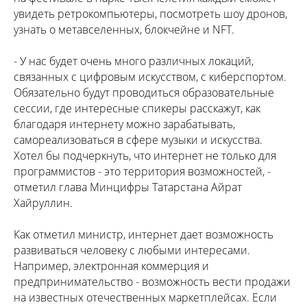
увидеть ретрокомпьютеры, посмотреть шоу дронов,
узнать о метавселенных, блокчейне и NFT.
- У нас будет очень много различных локаций,
связанных с цифровым искусством, с киберспортом.
Обязательно будут проводиться образовательные
сессии, где интересные спикеры расскажут, как
благодаря интернету можно зарабатывать,
самореализоваться в сфере музыки и искусства.
Хотел бы подчеркнуть, что интернет не только для
программистов - это территория возможностей, -
отметил глава Минцифры Татарстана Айрат
Хайруллин.
Как отметил министр, интернет дает возможность
развиваться человеку с любыми интересами.
Например, электронная коммерция и
предпринимательство - возможность вести продажи
на известных отечественных маркетплейсах. Если