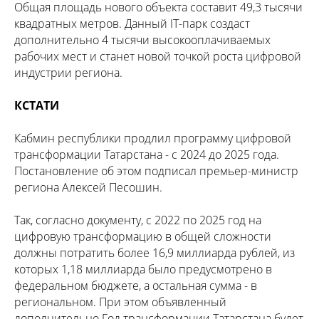
Общая площадь нового объекта составит 49,3 тысячи
квадратных метров. Данный IT-парк создаст
дополнительно 4 тысячи высокооплачиваемых
рабочих мест и станет новой точкой роста цифровой
индустрии региона.
КСТАТИ
Кабмин республики продлил программу цифровой
трансформации Татарстана - с 2024 до 2025 года.
Постановление об этом подписал премьер-министр
региона Алексей Песошин.
Так, согласно документу, с 2022 по 2025 год на
цифровую трансформацию в общей сложности
должны потратить более 16,9 миллиарда рублей, из
которых 1,18 миллиарда было предусмотрено в
федеральном бюджете, а остальная сумма - в
региональном. При этом объявленный
дополнительно Год трансформации Татарстана будет