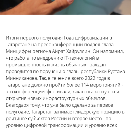
Итоги первого полугодия Года цифровизации в
Татарстане на пресс-конференции подвел глава
Минцифры региона Айрат Хайруллин. Он напомнил,
что работа по внедрению IT-технологий в
промышленность и жизнь обычных граждан
проводится по поручению главы республики Рустама
Минниханова. Так, в течение всего 2022 года в
Татарстане должно пройти более 114 мероприятий -
это конференции, фестивали, хакатоны, конкурсы и
открытия новых инфраструктурных объектов.
Благодаря тому, что уже было сделано за первое
полугодие, Татарстан занимает лидерскую позицию в
рейтинге субъектов России и второе место - по
уровню цифровой трансформации и уровню всех