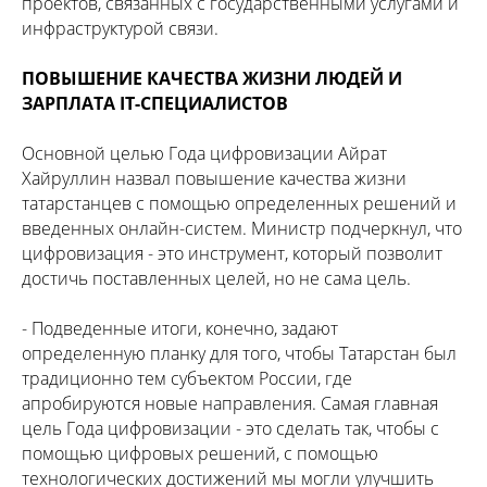
проектов, связанных с государственными услугами и
инфраструктурой связи.
ПОВЫШЕНИЕ КАЧЕСТВА ЖИЗНИ ЛЮДЕЙ И
ЗАРПЛАТА IT-СПЕЦИАЛИСТОВ
Основной целью Года цифровизации Айрат
Хайруллин назвал повышение качества жизни
татарстанцев с помощью определенных решений и
введенных онлайн-систем. Министр подчеркнул, что
цифровизация - это инструмент, который позволит
достичь поставленных целей, но не сама цель.
- Подведенные итоги, конечно, задают
определенную планку для того, чтобы Татарстан был
традиционно тем субъектом России, где
апробируются новые направления. Самая главная
цель Года цифровизации - это сделать так, чтобы с
помощью цифровых решений, с помощью
технологических достижений мы могли улучшить