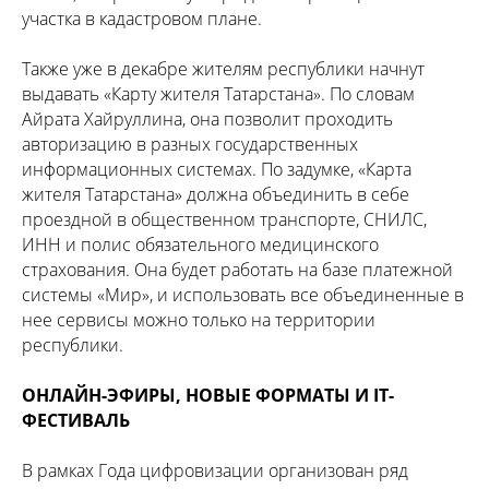
участка в кадастровом плане.
Также уже в декабре жителям республики начнут
выдавать «Карту жителя Татарстана». По словам
Айрата Хайруллина, она позволит проходить
авторизацию в разных государственных
информационных системах. По задумке, «Карта
жителя Татарстана» должна объединить в себе
проездной в общественном транспорте, СНИЛС,
ИНН и полис обязательного медицинского
страхования. Она будет работать на базе платежной
системы «Мир», и использовать все объединенные в
нее сервисы можно только на территории
республики.
ОНЛАЙН-ЭФИРЫ, НОВЫЕ ФОРМАТЫ И IT-
ФЕСТИВАЛЬ
В рамках Года цифровизации организован ряд