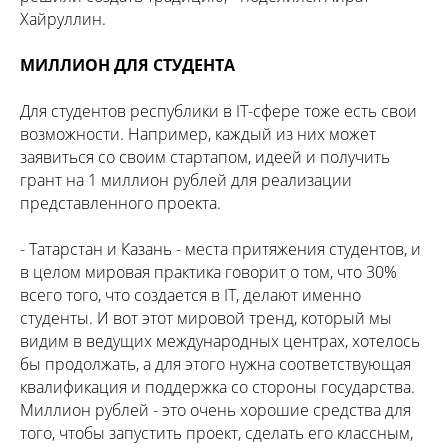
Хайруллин.
МИЛЛИОН ДЛЯ СТУДЕНТА
Для студентов республики в IT-сфере тоже есть свои
возможности. Например, каждый из них может
заявиться со своим стартапом, идеей и получить
грант на 1 миллион рублей для реализации
представленного проекта.
- Татарстан и Казань - места притяжения студентов, и
в целом мировая практика говорит о том, что 30%
всего того, что создается в IT, делают именно
студенты. И вот этот мировой тренд, который мы
видим в ведущих международных центрах, хотелось
бы продолжать, а для этого нужна соответствующая
квалификация и поддержка со стороны государства.
Миллион рублей - это очень хорошие средства для
того, чтобы запустить проект, сделать его классным,