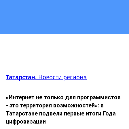
Татарстан.
Новости региона
«Интернет не только для программистов
- это территория возможностей»: в
Татарстане подвели первые итоги Года
цифровизации