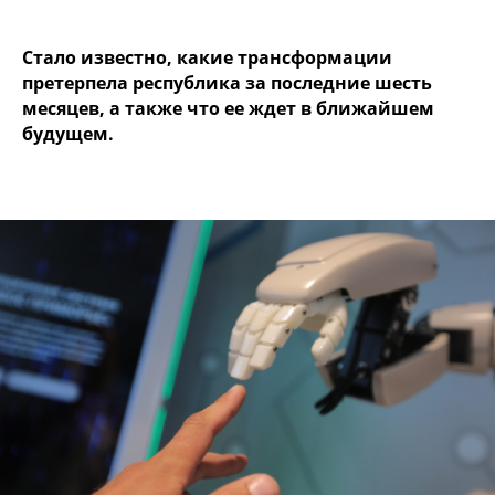
Стало известно, какие трансформации
претерпела республика за последние шесть
месяцев, а также что ее ждет в ближайшем
будущем.