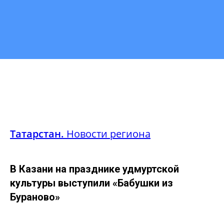
Татарстан.
Новости региона
В Казани на празднике удмуртской
культуры выступили «Бабушки из
Бураново»