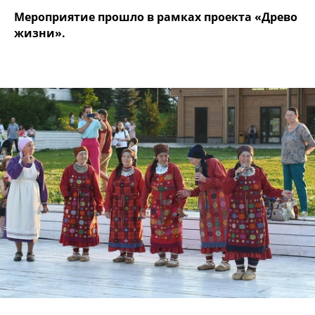
Мероприятие прошло в рамках проекта «Древо
жизни».