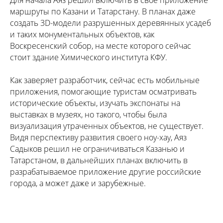
маршруты по Казани и Татарстану. В планах даже
создать 3D-модели разрушенных деревянных усадеб
и таких монументальных объектов, как
Воскресенский собор, на месте которого сейчас
стоит здание Химического института КФУ.
Как заверяет разработчик, сейчас есть мобильные
приложения, помогающие туристам осматривать
исторические объекты, изучать экспонаты на
выставках в музеях, но такого, чтобы была
визуализация утраченных объектов, не существует.
Видя перспективу развития своего ноу-хау, Аяз
Садыков решил не ограничиваться Казанью и
Татарстаном, в дальнейших планах включить в
разрабатываемое приложение другие российские
города, а может даже и зарубежные.