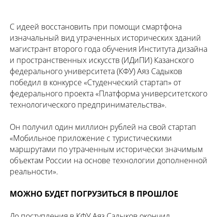
С идеей восстановить при помощи смартфона
изначальный вид утраченных исторических зданий
магистрант второго года обучения Института дизайна
и пространственных искусств (ИДиПИ) Казанского
федерального университета (КФУ) Аяз Садыков
победил в конкурсе «Студенческий стартап» от
федерального проекта «Платформа университетского
технологического предпринимательства».
Он получил один миллион рублей на свой стартап
«Мобильное приложение с туристическими
маршрутами по утраченным исторически значимым
объектам России на основе технологии дополненной
реальности».
МОЖНО БУДЕТ ПОГРУЗИТЬСЯ В ПРОШЛОЕ
До поступления в КФУ Аяз Садыков окончил