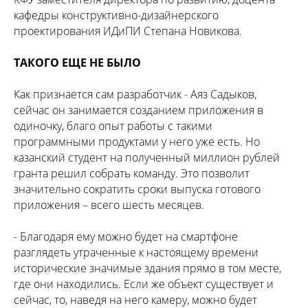
кафедры конструктивно-дизайнерского
проектирования ИДиПИ Степана Новикова.
ТАКОГО ЕЩЕ НЕ БЫЛО
Как признается сам разработчик - Аяз Садыков,
сейчас он занимается созданием приложения в
одиночку, благо опыт работы с такими
программными продуктами у него уже есть. Но
казанский студент на полученный миллион рублей
гранта решил собрать команду. Это позволит
значительно сократить сроки выпуска готового
приложения – всего шесть месяцев.
- Благодаря ему можно будет на смартфоне
разглядеть утраченные к настоящему времени
исторические значимые здания прямо в том месте,
где они находились. Если же объект существует и
сейчас, то, наведя на него камеру, можно будет