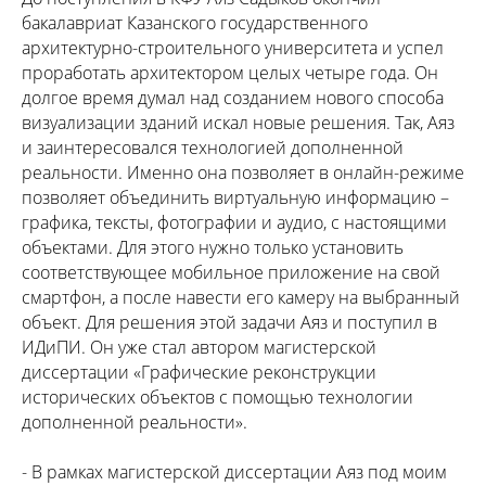
бакалавриат Казанского государственного
архитектурно-строительного университета и успел
проработать архитектором целых четыре года. Он
долгое время думал над созданием нового способа
визуализации зданий искал новые решения. Так, Аяз
и заинтересовался технологией дополненной
реальности. Именно она позволяет в онлайн-режиме
позволяет объединить виртуальную информацию –
графика, тексты, фотографии и аудио, с настоящими
объектами. Для этого нужно только установить
соответствующее мобильное приложение на свой
смартфон, а после навести его камеру на выбранный
объект. Для решения этой задачи Аяз и поступил в
ИДиПИ. Он уже стал автором магистерской
диссертации «Графические реконструкции
исторических объектов с помощью технологии
дополненной реальности».
- В рамках магистерской диссертации Аяз под моим