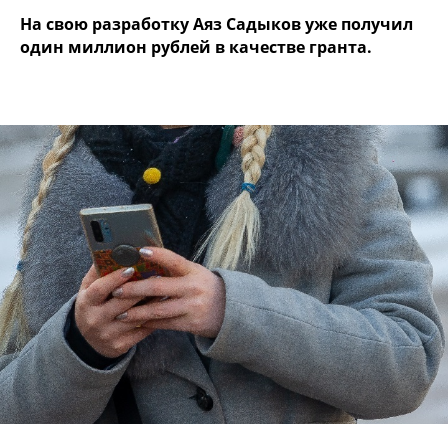
На свою разработку Аяз Садыков уже получил
один миллион рублей в качестве гранта.