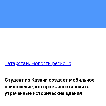
Татарстан.
Новости региона
Студент из Казани создает мобильное
приложение, которое «восстановит»
утраченные исторические здания