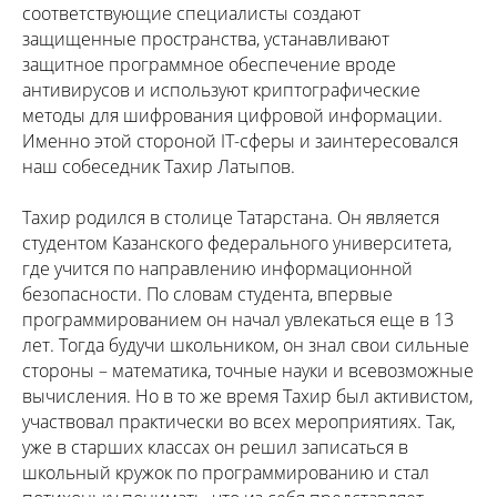
соответствующие специалисты создают
защищенные пространства, устанавливают
защитное программное обеспечение вроде
антивирусов и используют криптографические
методы для шифрования цифровой информации.
Именно этой стороной IT-сферы и заинтересовался
наш собеседник Тахир Латыпов.
Тахир родился в столице Татарстана. Он является
студентом Казанского федерального университета,
где учится по направлению информационной
безопасности. По словам студента, впервые
программированием он начал увлекаться еще в 13
лет. Тогда будучи школьником, он знал свои сильные
стороны – математика, точные науки и всевозможные
вычисления. Но в то же время Тахир был активистом,
участвовал практически во всех мероприятиях. Так,
уже в старших классах он решил записаться в
школьный кружок по программированию и стал