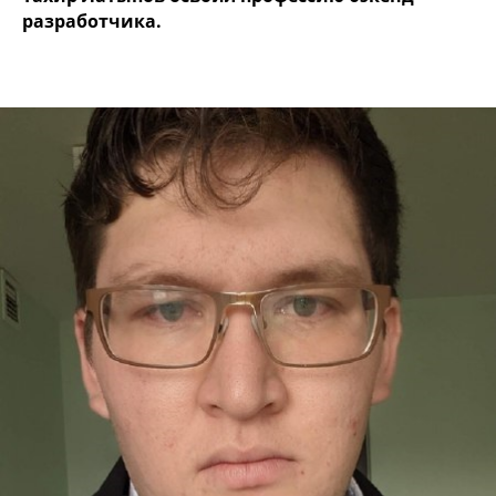
разработчика.