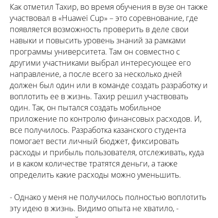
Как отметил Тахир, во время обучения в вузе он также
участвовал в «Huawei Cup» – это соревнование, где
появляется возможность проверить в деле свои
навыки и повысить уровень знаний за рамками
программы университета. Там он совместно с
другими участниками выбрал интересующее его
направление, а после всего за несколько дней
должен был один или в команде создать разработку и
воплотить ее в жизнь. Тахир решил участвовать
один. Так, он пытался создать мобильное
приложение по контролю финансовых расходов. И,
все получилось. Разработка казанского студента
помогает вести личный бюджет, фиксировать
расходы и прибыль пользователя, отслеживать, куда
и в каком количестве тратятся деньги, а также
определить какие расходы можно уменьшить.
- Однако у меня не получилось полностью воплотить
эту идею в жизнь. Видимо опыта не хватило, -