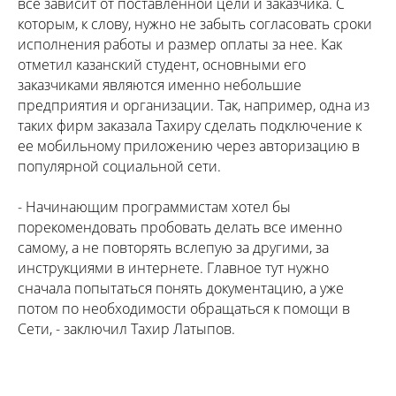
все зависит от поставленной цели и заказчика. С
которым, к слову, нужно не забыть согласовать сроки
исполнения работы и размер оплаты за нее. Как
отметил казанский студент, основными его
заказчиками являются именно небольшие
предприятия и организации. Так, например, одна из
таких фирм заказала Тахиру сделать подключение к
ее мобильному приложению через авторизацию в
популярной социальной сети.
- Начинающим программистам хотел бы
порекомендовать пробовать делать все именно
самому, а не повторять вслепую за другими, за
инструкциями в интернете. Главное тут нужно
сначала попытаться понять документацию, а уже
потом по необходимости обращаться к помощи в
Сети, - заключил Тахир Латыпов.