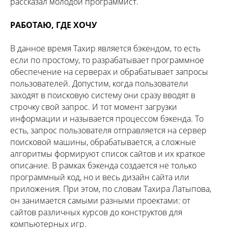
рассказал молодой программист.
РАБОТАЮ, ГДЕ ХОЧУ
В данное время Тахир является бэкендом, то есть
если по простому, то разрабатывает программное
обеспечение на серверах и обрабатывает запросы
пользователей. Допустим, когда пользователи
заходят в поисковую систему они сразу вводят в
строчку свой запрос. И тот момент загрузки
информации и называется процессом бэкенда. То
есть, запрос пользователя отправляется на сервер
поисковой машины, обрабатывается, а сложные
алгоритмы формируют список сайтов и их краткое
описание. В рамках бэкенда создается не только
программный код, но и весь дизайн сайта или
приложения. При этом, по словам Тахира Латыпова,
он занимается самыми разными проектами: от
сайтов различных курсов до конструктов для
компьютерных игр.