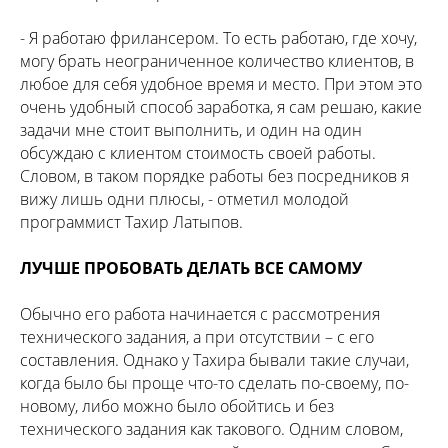
- Я работаю фрилансером. То есть работаю, где хочу,
могу брать неограниченное количество клиентов, в
любое для себя удобное время и место. При этом это
очень удобный способ заработка, я сам решаю, какие
задачи мне стоит выполнить, и один на один
обсуждаю с клиентом стоимость своей работы.
Словом, в таком порядке работы без посредников я
вижу лишь одни плюсы, - отметил молодой
программист Тахир Латыпов.
ЛУЧШЕ ПРОБОВАТЬ ДЕЛАТЬ ВСЕ САМОМУ
Обычно его работа начинается с рассмотрения
технического задания, а при отсутствии – с его
составления. Однако у Тахира бывали такие случаи,
когда было бы проще что-то сделать по-своему, по-
новому, либо можно было обойтись и без
технического задания как такового. Одним словом,