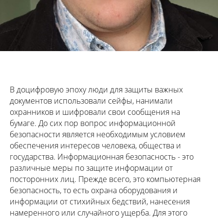
В доцифровую эпоху люди для защиты важных
документов использовали сейфы, нанимали
охранников и шифровали свои сообщения на
бумаге. До сих пор вопрос информационной
безопасности является необходимым условием
обеспечения интересов человека, общества и
государства. Информационная безопасность - это
различные меры по защите информации от
посторонних лиц. Прежде всего, это компьютерная
безопасность, то есть охрана оборудования и
информации от стихийных бедствий, нанесения
намеренного или случайного ущерба. Для этого