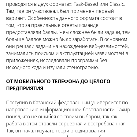
проводятся в двух форматах: Task-Based или Classic.
Там, где он участвовал, был применен первый
вариант. Особенность данного формата состоит в
том, что за правильные ответы команде
предоставляли баллы. Чем сложнее были задачи, тем
больше баллов можно было заработать. В основном
они решали задачи на нахождение веб-уязвимостей,
занимались поиском и эксплуатацией уязвимостей в
приложениях, исследовали программы без
исходного кода и изучали стенографию.
ОТ МОБИЛЬНОГО ТЕЛЕФОНА ДО ЦЕЛОГО
ПРЕДПРИЯТИЯ
Поступив в Казанский федеральный университет по
направлению информационной безопасности, Тахир
понял, что не ошибся со своим выбором, так как
работа в этой отрасли серьезная и востребованная.
Так, он начал изучать теорию кодирования