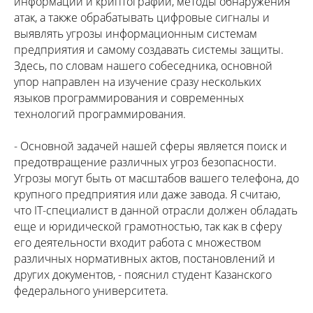
информации и криптографии, методы обнаружения
атак, а также обрабатывать цифровые сигналы и
выявлять угрозы информационным системам
предприятия и самому создавать системы защиты.
Здесь, по словам нашего собеседника, основной
упор направлен на изучение сразу нескольких
языков программирования и современных
технологий программирования.
- Основной задачей нашей сферы является поиск и
предотвращение различных угроз безопасности.
Угрозы могут быть от масштабов вашего телефона, до
крупного предприятия или даже завода. Я считаю,
что IT-специалист в данной отрасли должен обладать
еще и юридической грамотностью, так как в сферу
его деятельности входит работа с множеством
различных нормативных актов, постановлений и
других документов, - пояснил студент Казанского
федерального университета.