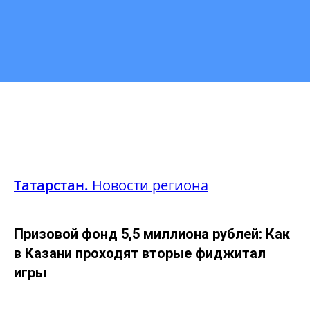
Татарстан.
Новости региона
Призовой фонд 5,5 миллиона рублей: Как
в Казани проходят вторые фиджитал
игры