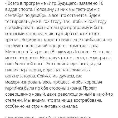
- Всего в программе «Игр Будущего» заявлено 16
видов спорта. Половину из них мы тестируем с
сентября по декабрь, а все что останется, будем
тестировать уже в 2023 году. Так, чтобы к 2024 году
сформировать окончательную программу и быть
готовыми к проведению турнира со всех точек
зрения. Возможно, какие-то виды еще прибавятся, но
это будет небольшой процент, - отметил глава
Минспорта Татарстана Владимир Леонов. - Есть еще
много вопросов. Не скажу что это легко, несмотря на
наш большой опыт. Это новинка для всех, и для
наших партнеров, и для нас как локальных
организаторов. Сейчас мы думаем, как
модернизировать весь процесс, чтобы хорошая
картинка была по обе стороны экрана. Проект
совершенно новый, даже революционный в какой-то
степени. Мы видим, что эта ниша востребована,
особенно на стриминговых каналах.