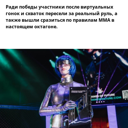
Ради победы участники после виртуальных
гонок и схваток пересели за реальный руль, а
также вышли сразиться по правилам MMA в
настоящем октагоне.