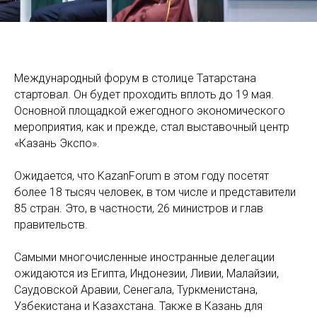
Международный форум в столице Татарстана
стартовал. Он будет проходить вплоть до 19 мая.
Основной площадкой ежегодного экономического
мероприятия, как и прежде, стал выставочный центр
«Казань Экспо».
Ожидается, что KazanForum в этом году посетят
более 18 тысяч человек, в том числе и представители
85 стран. Это, в частности, 26 министров и глав
правительств.
Самыми многочисленные иностранные делегации
ожидаются из Египта, Индонезии, Ливии, Малайзии,
Саудовской Аравии, Сенегала, Туркменистана,
Узбекистана и Казахстана. Также в Казань для