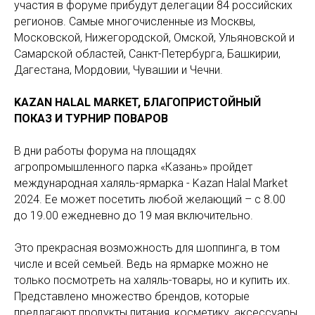
участия в форуме прибудут делегации 84 российских
регионов. Самые многочисленные из Москвы,
Московской, Нижегородской, Омской, Ульяновской и
Самарской областей, Санкт-Петербурга, Башкирии,
Дагестана, Мордовии, Чувашии и Чечни.
KAZAN HALAL MARKET, БЛАГОПРИСТОЙНЫЙ
ПОКАЗ И ТУРНИР ПОВАРОВ
В дни работы форума на площадях
агропромышленного парка «Казань» пройдет
международная халяль-ярмарка - Kazan Halal Market
2024. Ее может посетить любой желающий – с 8.00
до 19.00 ежедневно до 19 мая включительно.
Это прекрасная возможность для шоппинга, в том
числе и всей семьей. Ведь на ярмарке можно не
только посмотреть на халяль-товары, но и купить их.
Представлено множество брендов, которые
предлагают продукты питания, косметику, аксессуары,