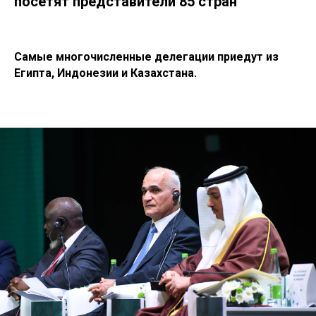
посетят представители 85 стран
Самые многочисленные делегации приедут из
Египта, Индонезии и Казахстана.