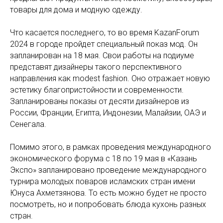
товары для дома и модную одежду.
Что касается последнего, то во время KazanForum
2024 в городе пройдет специальный показ мод. Он
запланирован на 18 мая. Свои работы на подиуме
представят дизайнеры такого перспективного
направления как modest fashion. Оно отражает новую
эстетику благопристойности и современности.
Запланированы показы от десяти дизайнеров из
России, Франции, Египта, Индонезии, Малайзии, ОАЭ и
Сенегала.
Помимо этого, в рамках проведения международного
экономического форума с 18 по 19 мая в «Казань
Экспо» запланировано проведение международного
турнира молодых поваров исламских стран имени
Юнуса Ахметзянова. То есть можно будет не просто
посмотреть, но и попробовать блюда кухонь разных
стран.