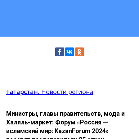
Татарстан.
Новости региона
Министры, главы правительств, мода и
Халяль-маркет: Форум «Россия —
исламский мир: KazanForum 2024»