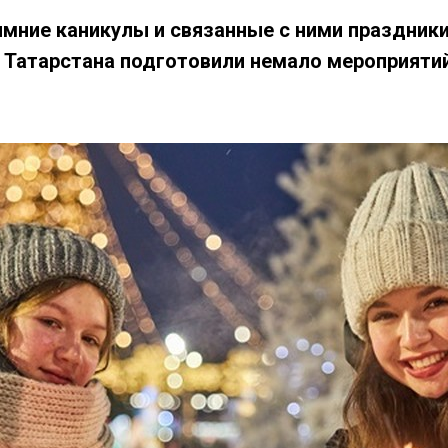
имние каникулы и связанные с ними праздник
 Татарстана подготовили немало мероприятий