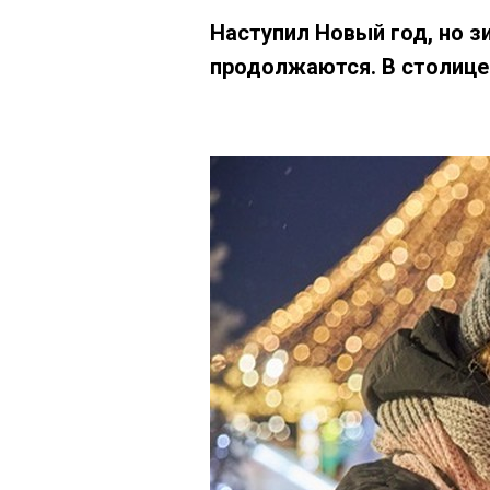
Наступил Новый год, но з
продолжаются. В столице