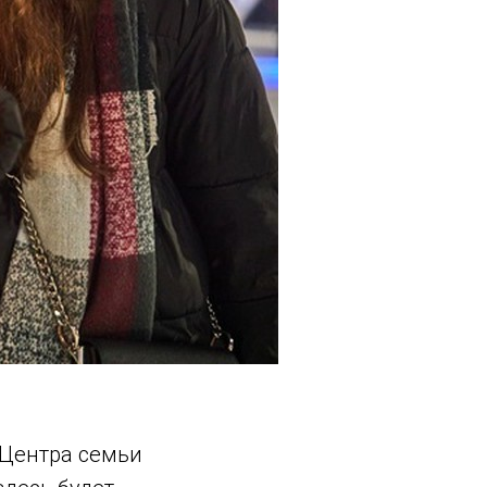
 Центра семьи