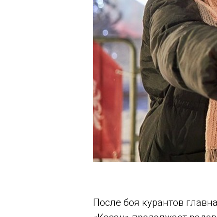
После боя курантов главн