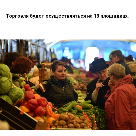
Торговля будет осуществляться на 13 площадках.