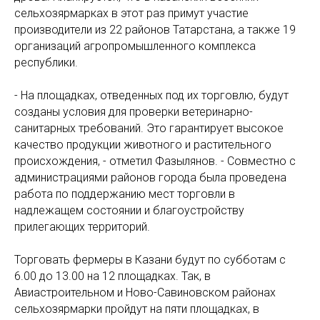
сельхозярмарках в этот раз примут участие
производители из 22 районов Татарстана, а также 19
организаций агропромышленного комплекса
республики.
- На площадках, отведенных под их торговлю, будут
созданы условия для проверки ветеринарно-
санитарных требований. Это гарантирует высокое
качество продукции животного и растительного
происхождения, - отметил Фазылянов. - Совместно с
администрациями районов города была проведена
работа по поддержанию мест торговли в
надлежащем состоянии и благоустройству
прилегающих территорий.
Торговать фермеры в Казани будут по субботам с
6.00 до 13.00 на 12 площадках. Так, в
Авиастроительном и Ново-Савиновском районах
сельхозярмарки пройдут на пяти площадках, в