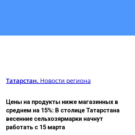
Татарстан.
Новости региона
Цены на продукты ниже магазинных в
среднем на 15%: В столице Татарстана
весенние сельхозярмарки начнут
работать с 15 марта