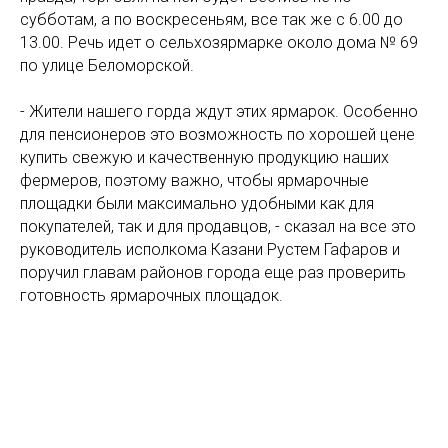
субботам, а по воскресеньям, все так же с 6.00 до
13.00. Речь идет о сельхозярмарке около дома № 69
по улице Беломорской.
- Жители нашего горда ждут этих ярмарок. Особенно
для пенсионеров это возможность по хорошей цене
купить свежую и качественную продукцию наших
фермеров, поэтому важно, чтобы ярмарочные
площадки были максимально удобными как для
покупателей, так и для продавцов, - сказал на все это
руководитель исполкома Казани Рустем Гафаров и
поручил главам районов города еще раз проверить
готовность ярмарочных площадок.