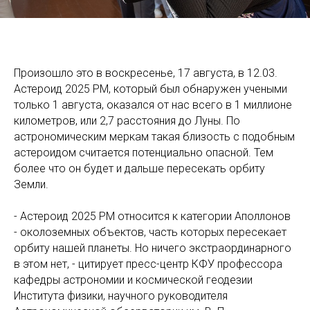
Произошло это в воскресенье, 17 августа, в 12.03.
Астероид 2025 РМ, который был обнаружен учеными
только 1 августа, оказался от нас всего в 1 миллионе
километров, или 2,7 расстояния до Луны. По
астрономическим меркам такая близость с подобным
астероидом считается потенциально опасной. Тем
более что он будет и дальше пересекать орбиту
Земли.
- Астероид 2025 РМ относится к категории Аполлонов
- околоземных объектов, часть которых пересекает
орбиту нашей планеты. Но ничего экстраординарного
в этом нет, - цитирует пресс-центр КФУ профессора
кафедры астрономии и космической геодезии
Института физики, научного руководителя