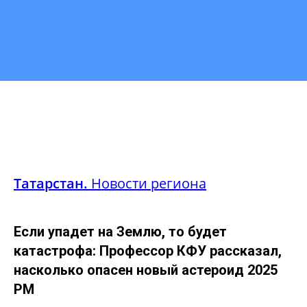
Татарстан.
Новости региона
Если упадет на Землю, то будет
катастрофа: Профессор КФУ рассказал,
насколько опасен новый астероид 2025
РМ