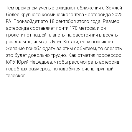
Тем временем ученые ожидают сближения с Землей
более крупного космического тела - астероида 2025
FA. Произойдет это 18 сентября этого года. Размер
астероида составляет почти 170 метров, и он
пролетит от нашей планеты на расстоянии в десять
раз дальше, чем до Луны. Кстати, если возникнет
желание понаблюдать за этим событием, то сделать
это будет довольно трудно. Как отметил профессор
КФУ Юрий Нефедьев, чтобы рассмотреть астероид
подобных размеров, понадобится очень крупный
телескоп.