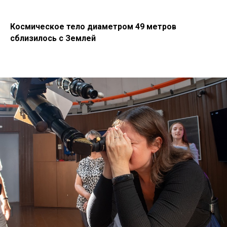
Космическое тело диаметром 49 метров
сблизилось с Землей